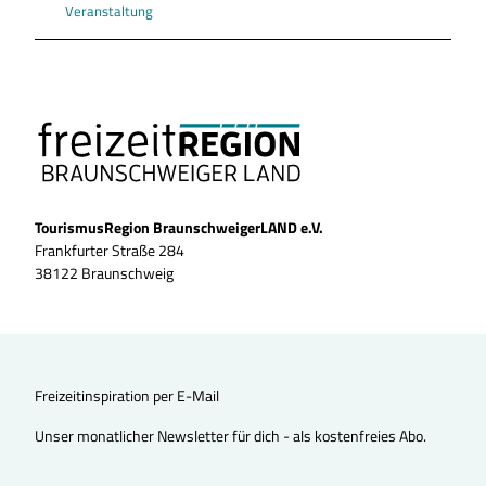
Veranstaltung
TourismusRegion BraunschweigerLAND e.V.
Frankfurter Straße 284
38122 Braunschweig
Freizeitinspiration per E-Mail
Unser monatlicher Newsletter für dich - als kostenfreies Abo.