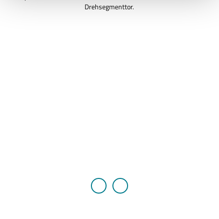
Drehsegmenttor.