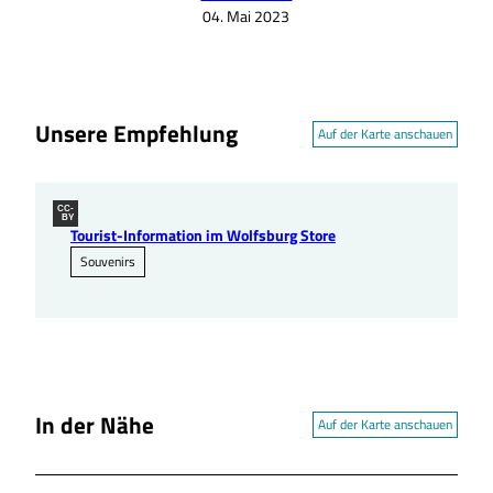
04. Mai 2023
Unsere Empfehlung
Auf der Karte anschauen
CC-
BY
Tourist-Information im Wolfsburg Store
Souvenirs
In der Nähe
Auf der Karte anschauen