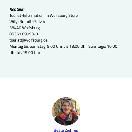
Kontakt:
Tourist-Information im Wolfsburg Store
Willy-Brandt-Platz 4
38440 Wolfsburg
05361 89993-0
tourist@wolfsburg.de
Montag bis Samstag: 9:00 Uhr bis 18:00 Uhr, Sonntags: 10:00
Uhr bis 15:00 Uhr
Beate Ziehres