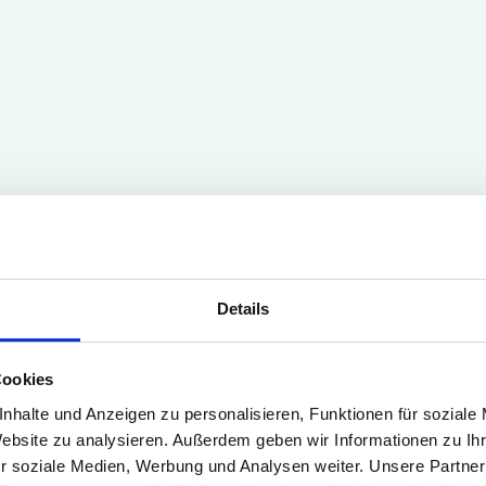
Details
Cookies
nhalte und Anzeigen zu personalisieren, Funktionen für soziale
Website zu analysieren. Außerdem geben wir Informationen zu I
r soziale Medien, Werbung und Analysen weiter. Unsere Partner