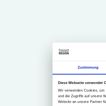
Zustimmung
Diese Webseite verwendet 
Wir verwenden Cookies, um I
und die Zugriffe auf unsere 
Website an unsere Partner fü