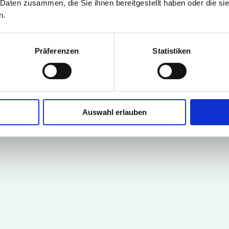
 Daten zusammen, die Sie ihnen bereitgestellt haben oder die s
n.
Präferenzen
Statistiken
Auswahl erlauben