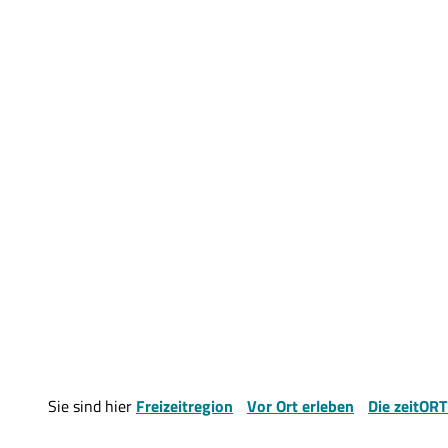
Sie sind hier
Freizeitregion
Vor Ort erleben
Die zeitOR