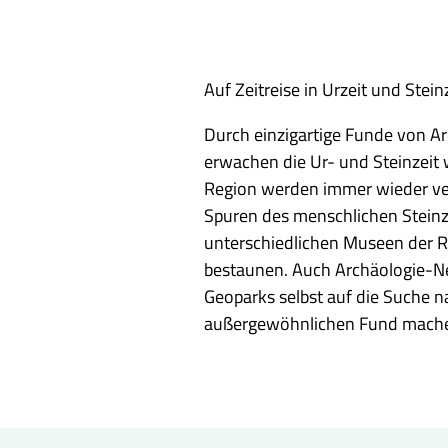
Auf Zeitreise in Urzeit und Stein
Durch einzigartige Funde von 
erwachen die Ur- und Steinzeit 
Region werden immer wieder ver
Spuren des menschlichen Steinz
unterschiedlichen Museen der R
bestaunen. Auch Archäologie-Ne
Geoparks selbst auf die Suche 
außergewöhnlichen Fund mach