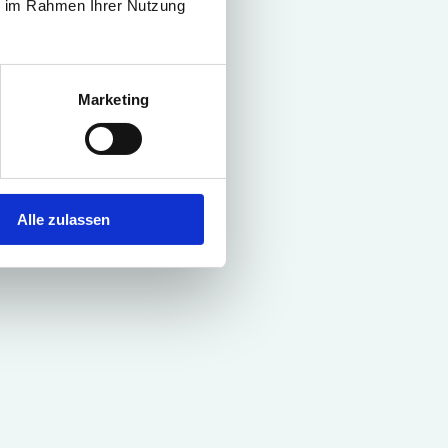
ie im Rahmen Ihrer Nutzung
Marketing
Alle zulassen