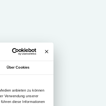
Über Cookies
 Medien anbieten zu können
hrer Verwendung unserer
 führen diese Informationen