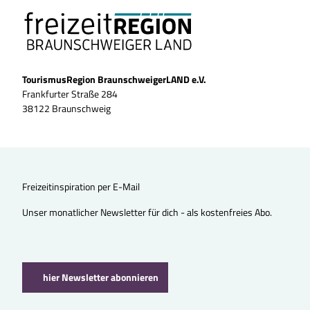
TourismusRegion BraunschweigerLAND e.V.
Frankfurter Straße 284
38122 Braunschweig
Freizeitinspiration per E-Mail
Unser monatlicher Newsletter für dich - als kostenfreies Abo.
hier Newsletter abonnieren