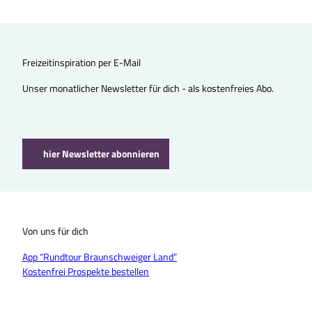
Freizeitinspiration per E-Mail
Unser monatlicher Newsletter für dich - als kostenfreies Abo.
hier Newsletter abonnieren
Von uns für dich
App “Rundtour Braunschweiger Land”
Kostenfrei Prospekte bestellen