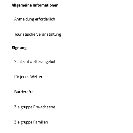
Allgemeine Informationen
Anmeldung erforderlich
Touristische Veranstaltung
Eignung
Schlechtwetterangebot
für jedes Wetter
Barrierefrei
Zielgruppe Erwachsene
Zielgruppe Familien