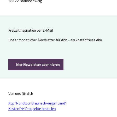
38122 Braunschweig
Freizeitinspiration per E-Mail
Unser monatlicher Newsletter für dich - als kostenfreies Abo.
hier Newsletter abonnieren
Von uns für dich
App “Rundtour Braunschweiger Land”
Kostenfrei Prospekte bestellen