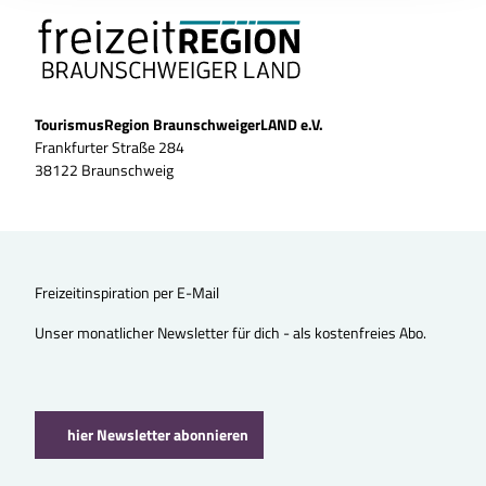
TourismusRegion BraunschweigerLAND e.V.
Frankfurter Straße 284
38122 Braunschweig
Freizeitinspiration per E-Mail
Unser monatlicher Newsletter für dich - als kostenfreies Abo.
hier Newsletter abonnieren