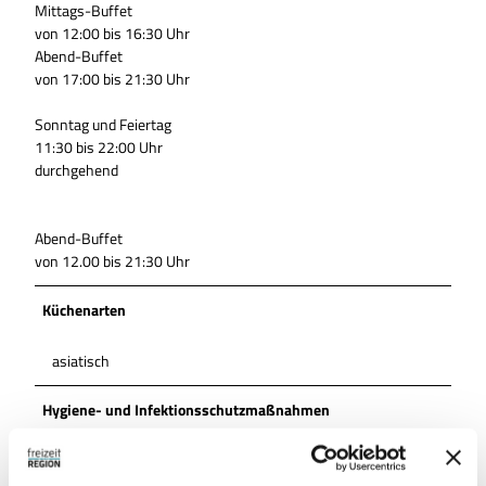
Mittags-Buffet
von 12:00 bis 16:30 Uhr
Abend-Buffet
von 17:00 bis 21:30 Uhr
Sonntag und Feiertag
11:30 bis 22:00 Uhr
durchgehend
Abend-Buffet
von 12.00 bis 21:30 Uhr
Küchenarten
asiatisch
Hygiene- und Infektionsschutzmaßnahmen
Tragen Sie beim Besuch des Buffets einen Mund-Nase-Schutz
und halten Sie einen Sicherheitsabstand von 1,50 m ein