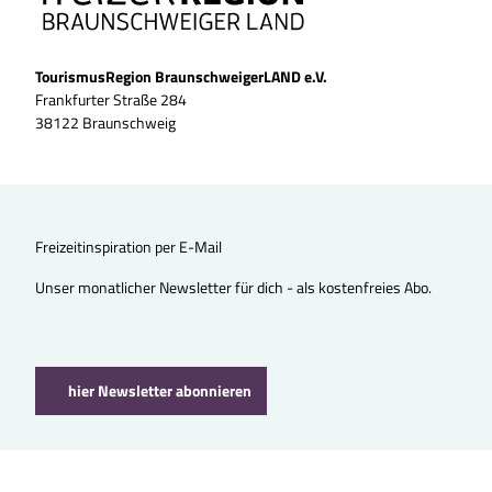
TourismusRegion BraunschweigerLAND e.V.
Frankfurter Straße 284
38122 Braunschweig
Freizeitinspiration per E-Mail
Unser monatlicher Newsletter für dich - als kostenfreies Abo.
hier Newsletter abonnieren