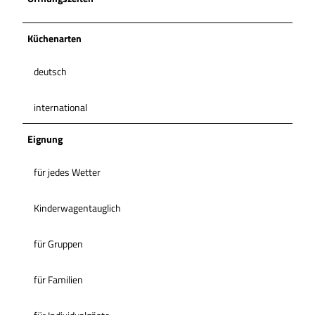
Küchenarten
deutsch
international
Eignung
für jedes Wetter
Kinderwagentauglich
für Gruppen
für Familien