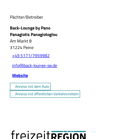
Pächter/Betreiber
Back-Lounge by Pano
Panagiotis Panagiotoglou
Am Markt 8
31224
Peine
+49 5171/7959982
info@back-lounge-pe.de
Website
Anreise mit dem Auto
Anreise mit öffentlichen Verkehrsmitteln