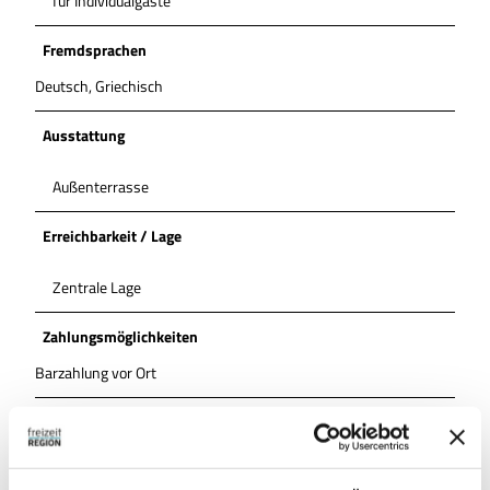
für Individualgäste
Fremdsprachen
Deutsch, Griechisch
Ausstattung
Außenterrasse
Erreichbarkeit / Lage
Zentrale Lage
Zahlungsmöglichkeiten
Barzahlung vor Ort
Küchenangebote
Frühstück