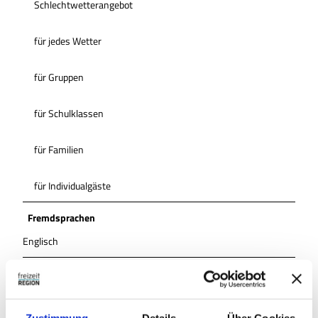
Schlechtwetterangebot
für jedes Wetter
für Gruppen
für Schulklassen
für Familien
für Individualgäste
Fremdsprachen
Englisch
Ausstattung
Busparkplatz am Haus