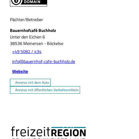
Pächter/Betreiber
Bauernhofcafé Buchholz
Unter den Eichen 6
38536
Meinersen
- Böckelse
+49 5082 / 434
info@bauernhof-cafe-buchholz.de
Website
Anreise mit dem Auto
Anreise mit öffentlichen Verkehrsmitteln