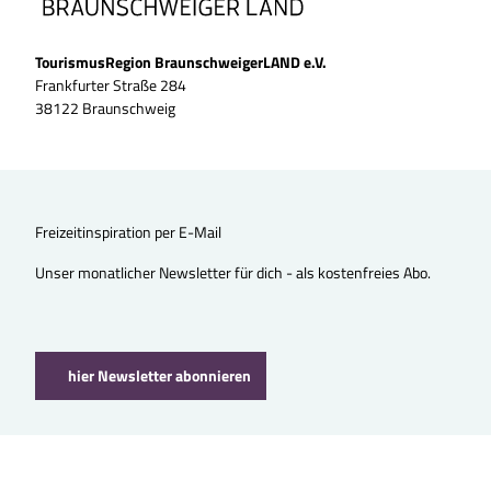
TourismusRegion BraunschweigerLAND e.V.
Frankfurter Straße 284
38122 Braunschweig
Freizeitinspiration per E-Mail
Unser monatlicher Newsletter für dich - als kostenfreies Abo.
hier Newsletter abonnieren