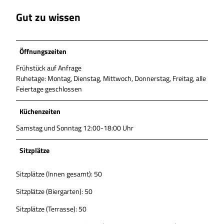
Gut zu wissen
Öffnungszeiten
Frühstück auf Anfrage
Ruhetage: Montag, Dienstag, Mittwoch, Donnerstag, Freitag, alle
Feiertage geschlossen
Küchenzeiten
Samstag und Sonntag 12:00-18:00 Uhr
Sitzplätze
Sitzplätze (Innen gesamt): 50
Sitzplätze (Biergarten): 50
Sitzplätze (Terrasse): 50