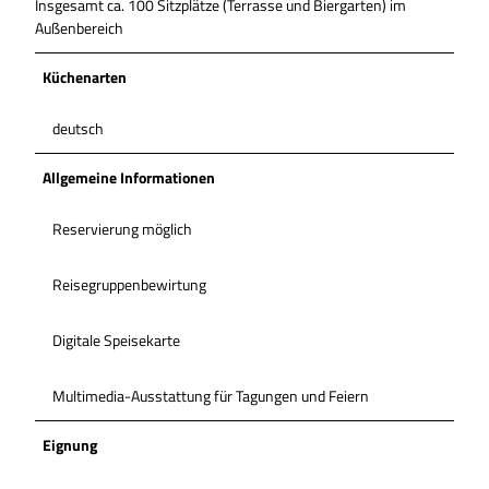
Insgesamt ca. 100 Sitzplätze (Terrasse und Biergarten) im
Außenbereich
Küchenarten
deutsch
Allgemeine Informationen
Reservierung möglich
Reisegruppenbewirtung
Digitale Speisekarte
Multimedia-Ausstattung für Tagungen und Feiern
Eignung