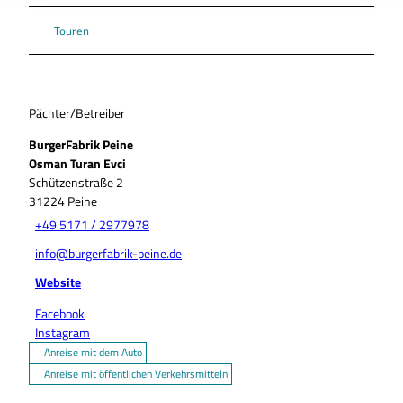
Touren
Pächter/Betreiber
BurgerFabrik Peine
Osman Turan Evci
Schützenstraße 2
31224
Peine
+49 5171 / 2977978
info@burgerfabrik-peine.de
Website
Facebook
Instagram
Anreise mit dem Auto
Anreise mit öffentlichen Verkehrsmitteln