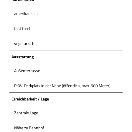
amerikanisch
fast food
vegetarisch
Ausstattung
Außenterrasse
PKW-Parkplatz in der Nähe (öffentlich, max. 500 Meter)
Erreichbarkeit / Lage
Zentrale Lage
Nähe zu Bahnhof