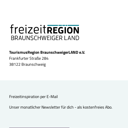
TourismusRegion BraunschweigerLAND e.V.
Frankfurter Straße 284
38122 Braunschweig
Freizeitinspiration per E-Mail
Unser monatlicher Newsletter für dich - als kostenfreies Abo.