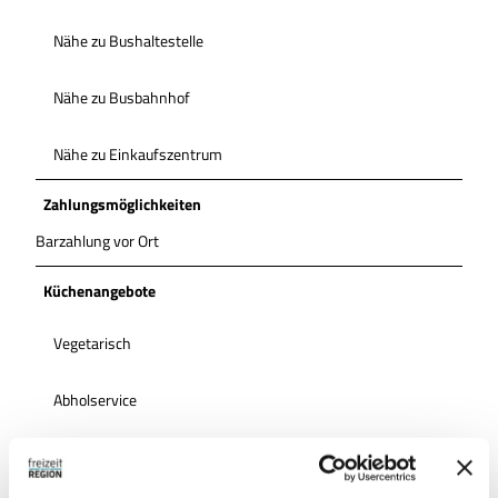
Nähe zu Bushaltestelle
Nähe zu Busbahnhof
Nähe zu Einkaufszentrum
Zahlungsmöglichkeiten
Barzahlung vor Ort
Küchenangebote
Vegetarisch
Abholservice
Vegan