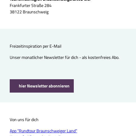
Frankfurter Straße 284
38122 Braunschweig
Freizeitinspiration per E-Mail
Unser monatlicher Newsletter für dich - als kostenfreies Abo.
hier Newsletter abonnieren
Von uns für dich
App “Rundtour Braunschweiger Land”