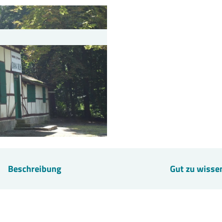
Beschreibung
Gut zu wisse