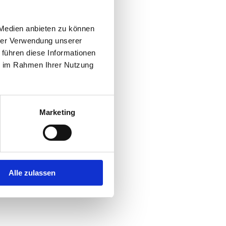
 Medien anbieten zu können
hrer Verwendung unserer
 führen diese Informationen
ie im Rahmen Ihrer Nutzung
Marketing
Alle zulassen