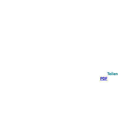
Teilen
PDF