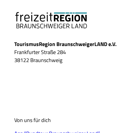
TourismusRegion BraunschweigerLAND e.V.
Frankfurter Straße 284
38122 Braunschweig
Von uns für dich