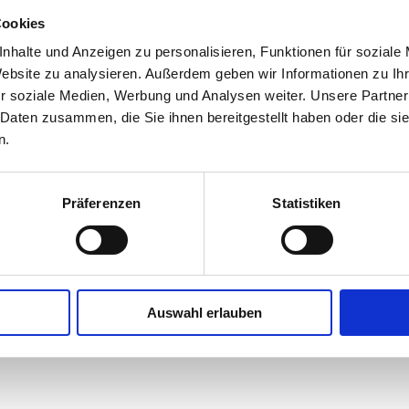
Cookies
nhalte und Anzeigen zu personalisieren, Funktionen für soziale
Website zu analysieren. Außerdem geben wir Informationen zu I
r soziale Medien, Werbung und Analysen weiter. Unsere Partner
 Daten zusammen, die Sie ihnen bereitgestellt haben oder die s
n.
Präferenzen
Statistiken
Auswahl erlauben