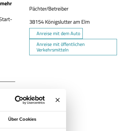
 mehr
Pächter/Betreiber
Start-
38154
Königslutter am Elm
Anreise mit dem Auto
Anreise mit öffentlichen
Verkehrsmitteln
Über Cookies