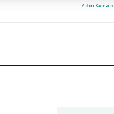
Auf der Karte ans