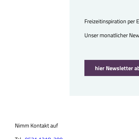
Freizeitinspiration per
Unser monatlicher Newsl
hier Newsletter a
Nimm Kontakt auf