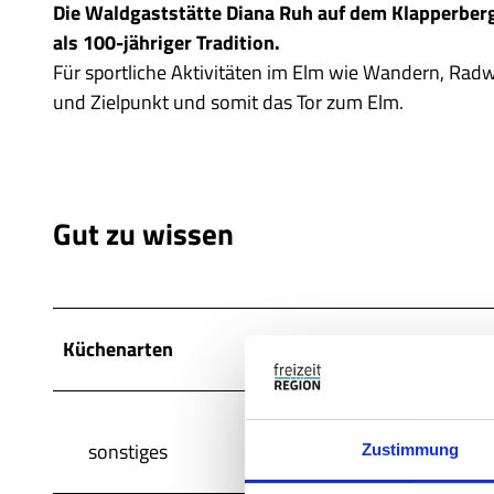
Die Waldgaststätte Diana Ruh auf dem Klapperberg
als 100-jähriger Tradition.
Für sportliche Aktivitäten im Elm wie Wandern, Radw
und Zielpunkt und somit das Tor zum Elm.
Gut zu wissen
Küchenarten
sonstiges
Zustimmung