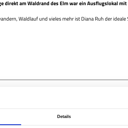
e direkt am Waldrand des Elm war ein Ausflugslokal mit
andern, Waldlauf und vieles mehr ist Diana Ruh der ideale 
Details