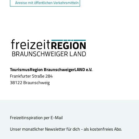
Anreise mit öffentlichen Verkehrsmitteln
TourismusRegion BraunschweigerLAND e.V.
Frankfurter Straße 284
38122 Braunschweig
Freizeitinspiration per E-Mail
Unser monatlicher Newsletter für dich - als kostenfreies Abo.