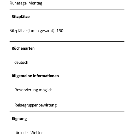
Ruhetage: Montag
Sitzplätze
Sitzplätze (Innen gesamt): 150
Küchenarten
deutsch
Allgemeine Informationen
Reservierung möglich
Reisegruppenbewirtung
Eignung
für jedes Wetter