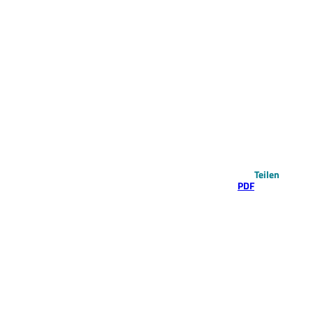
Teilen
PDF