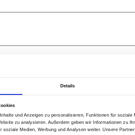
Details
Cookies
nhalte und Anzeigen zu personalisieren, Funktionen für soziale
Website zu analysieren. Außerdem geben wir Informationen zu I
r soziale Medien, Werbung und Analysen weiter. Unsere Partner