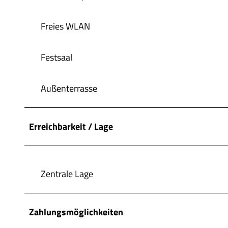
Freies WLAN
Festsaal
Außenterrasse
Erreichbarkeit / Lage
Zentrale Lage
Zahlungsmöglichkeiten