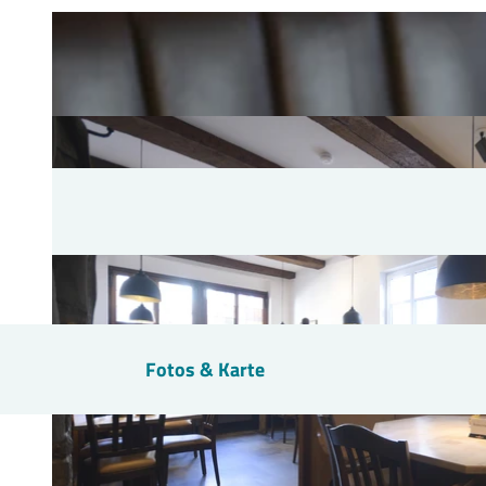
Fotos & Karte