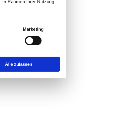
ie im Rahmen Ihrer Nutzung
Marketing
Alle zulassen