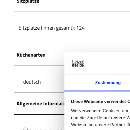
Sitzplätze
Sitzplätze (Innen gesamt): 124
Küchenarten
deutsch
Zustimmung
Diese Webseite verwendet 
Allgemeine Informationen
Wir verwenden Cookies, um I
und die Zugriffe auf unsere 
Website an unsere Partner fü