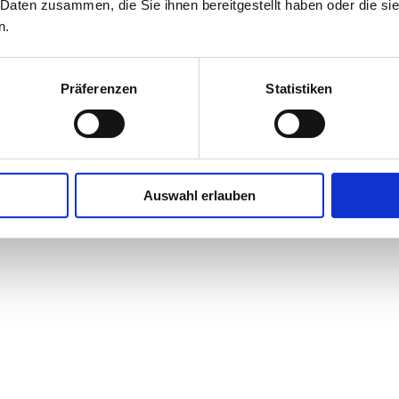
 Daten zusammen, die Sie ihnen bereitgestellt haben oder die s
n.
Präferenzen
Statistiken
Auswahl erlauben