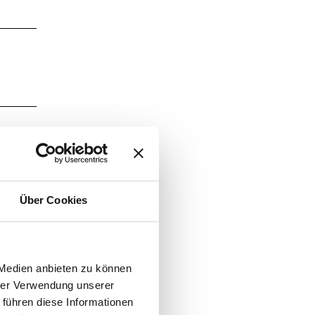
Über Cookies
 Medien anbieten zu können
hrer Verwendung unserer
 führen diese Informationen