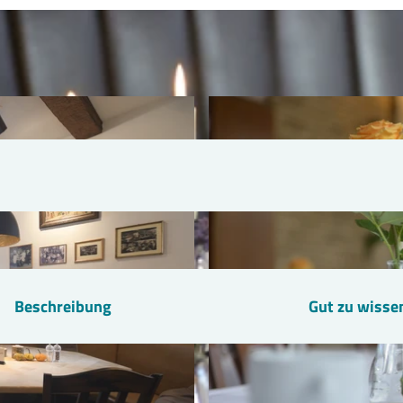
Beschreibung
Gut zu wisse