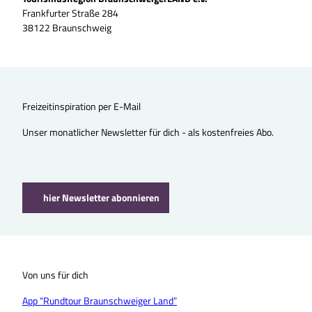
Frankfurter Straße 284
38122 Braunschweig
Freizeitinspiration per E-Mail
Unser monatlicher Newsletter für dich - als kostenfreies Abo.
hier Newsletter abonnieren
Von uns für dich
App “Rundtour Braunschweiger Land”