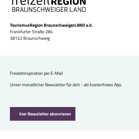
TourismusRegion BraunschweigerLAND e.V.
Frankfurter Straße 284
38122 Braunschweig
Freizeitinspiration per E-Mail
Unser monatlicher Newsletter für dich - als kostenfreies Abo.
hier Newsletter abonnieren