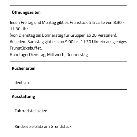
Öffnungszeiten
Jeden Freitag und Montag gibt es Frühstück á la carte von 8.30 -
11.30 Uhr
(von Dienstag bis Donnerstag für Gruppen ab 20 Personen).
An jedem Samstag gibt es von 9.00 bis 11.30 Uhr ein ausgiebiges
Frühstücksbuffet.
Ruhetage: Dienstag, Mittwoch, Donnerstag
Küchenarten
deutsch
Ausstattung
Fahrradstellplätze
Kinderspielplatz am Grundstück