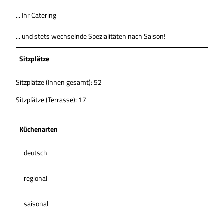
... Ihr Catering
... und stets wechselnde Spezialitäten nach Saison!
Sitzplätze
Sitzplätze (Innen gesamt): 52
Sitzplätze (Terrasse): 17
Küchenarten
deutsch
regional
saisonal