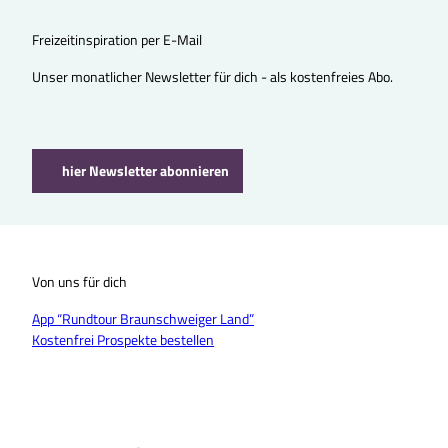
Freizeitinspiration per E-Mail
Unser monatlicher Newsletter für dich - als kostenfreies Abo.
hier Newsletter abonnieren
Von uns für dich
App “Rundtour Braunschweiger Land”
Kostenfrei Prospekte bestellen