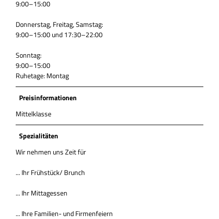
9:00–15:00
Donnerstag, Freitag, Samstag:
9:00–15:00 und 17:30–22:00
Sonntag:
9:00–15:00
Ruhetage: Montag
Preisinformationen
Mittelklasse
Spezialitäten
Wir nehmen uns Zeit für
... Ihr Frühstück/ Brunch
... Ihr Mittagessen
... Ihre Familien- und Firmenfeiern