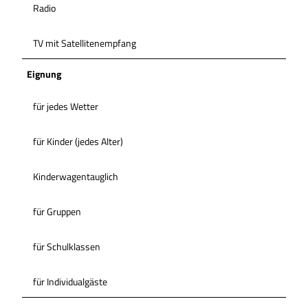
Radio
TV mit Satellitenempfang
Eignung
für jedes Wetter
für Kinder (jedes Alter)
Kinderwagentauglich
für Gruppen
für Schulklassen
für Individualgäste