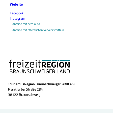
Website
Facebook
Instagram
Anreise mit dem Auto
Anreise mit öffentlichen Verkehrsmitteln
TourismusRegion BraunschweigerLAND e.V.
Frankfurter Straße 284
38122 Braunschweig