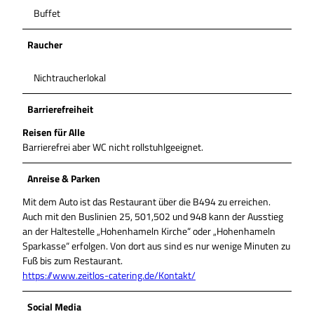
Buffet
Raucher
Nichtraucherlokal
Barrierefreiheit
Reisen für Alle
Barrierefrei aber WC nicht rollstuhlgeeignet.
Anreise & Parken
Mit dem Auto ist das Restaurant über die B494 zu erreichen.
Auch mit den Buslinien 25, 501,502 und 948 kann der Ausstieg
an der Haltestelle „Hohenhameln Kirche“ oder „Hohenhameln
Sparkasse“ erfolgen. Von dort aus sind es nur wenige Minuten zu
Fuß bis zum Restaurant.
https://www.zeitlos-catering.de/Kontakt/
Social Media