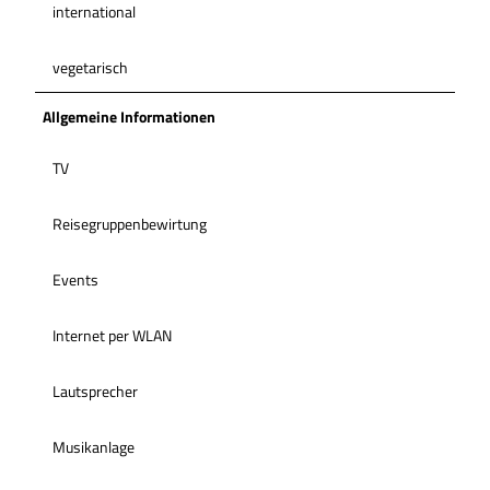
international
vegetarisch
Allgemeine Informationen
TV
Reisegruppenbewirtung
Events
Internet per WLAN
Lautsprecher
Musikanlage