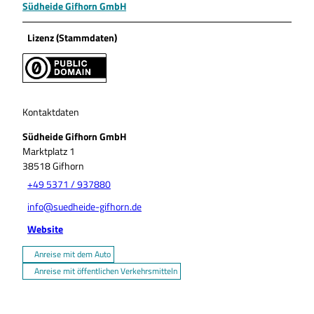
Südheide Gifhorn GmbH
Lizenz (Stammdaten)
Kontaktdaten
Südheide Gifhorn GmbH
Marktplatz 1
38518
Gifhorn
+49 5371 / 937880
info@suedheide-gifhorn.de
Website
Anreise mit dem Auto
Anreise mit öffentlichen Verkehrsmitteln