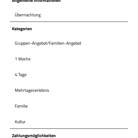
Allgemeine Informationen
Übernachtung
Kategorien
Gruppen-Angebot/Familien-Angebot
1 Woche
4 Tage
Mehrtageserlebnis
Familie
Kultur
Zahlungsmöglichkeiten