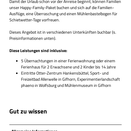
Damit der Urlaub schon vor der Anreise beginnt, können Familien
unser Happy-Family-Paket buchen und sich auf die Familien-
Ausflüge, eine Überraschung und einen Mühlenbastelbogen für
Schietwetter-Tage vorfreuen.
Dieses Angebot ist in verschiedenen Unterkünften buchbar (s.
Preisinformationen unten).
Diese Leistungen sind inklusive:
5 Übernachtungen in einer Ferienwohnung oder einem
Ferienhaus für 2 Erwachsene und 2 Kinder bis 14 Jahre
Eintritte Otter-Zentrum Hankensbüttel, Sport- und
Freizeitbad Allerwelle in Gifhorn, Experimentierlandschaft
phaeno in Wolfsburg und Mühlenmuseum in Gifhorn
Gut zu wissen