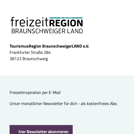
TourismusRegion BraunschweigerLAND e.V.
Frankfurter Straße 284
38122 Braunschweig
Freizeitinspiration per E-Mail
Unser monatlicher Newsletter für dich - als kostenfreies Abo.
hier Newsletter abonnieren