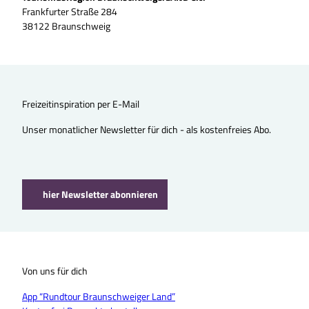
Frankfurter Straße 284
38122 Braunschweig
Freizeitinspiration per E-Mail
Unser monatlicher Newsletter für dich - als kostenfreies Abo.
hier Newsletter abonnieren
Von uns für dich
App “Rundtour Braunschweiger Land”