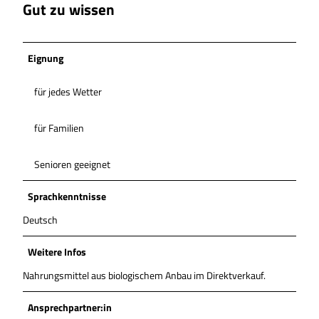
Gut zu wissen
Eignung
für jedes Wetter
für Familien
Senioren geeignet
Sprachkenntnisse
Deutsch
Weitere Infos
Nahrungsmittel aus biologischem Anbau im Direktverkauf.
Ansprechpartner:in