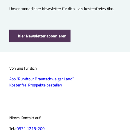
Unser monatlicher Newsletter für dich - als kostenfreies Abo.
hier Newsletter abonnieren
Von uns für dich
App “Rundtour Braunschweiger Land”
Kostenfrei Prospekte bestellen
Nimm Kontakt auf
Tel.:
0531 1218-200