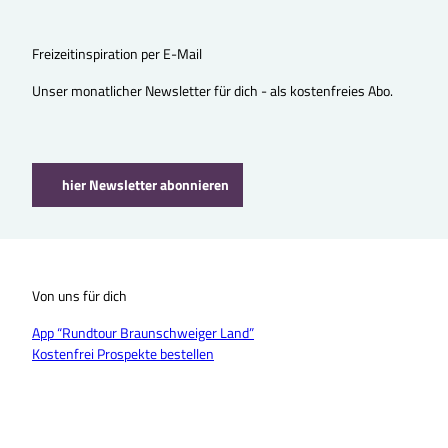
Freizeitinspiration per E-Mail
Unser monatlicher Newsletter für dich - als kostenfreies Abo.
hier Newsletter abonnieren
Von uns für dich
App “Rundtour Braunschweiger Land”
Kostenfrei Prospekte bestellen