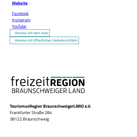
Website
Facebook
Instagram
YouTube
Anreise mit dem Auto
Anreise mit öffentlichen Verkehrsmitteln
TourismusRegion BraunschweigerLAND e.V.
Frankfurter Straße 284
38122 Braunschweig