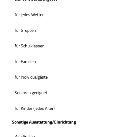
für jedes Wetter
für Gruppen
für Schulklassen
für Familien
für Individualgäste
Senioren geeignet
für Kinder (jedes Alter)
Sonstige Ausstattung/Einrichtung
WC-Anlage