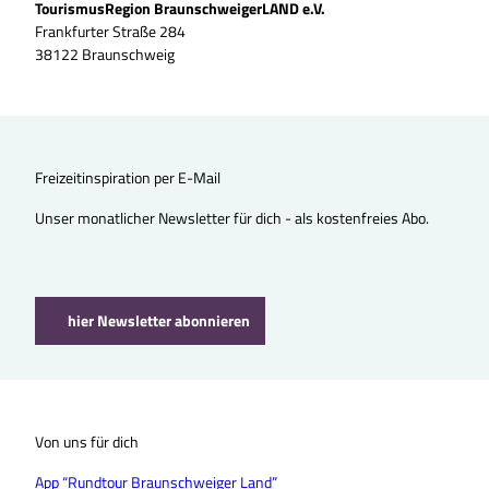
TourismusRegion BraunschweigerLAND e.V.
Frankfurter Straße 284
38122 Braunschweig
Freizeitinspiration per E-Mail
Unser monatlicher Newsletter für dich - als kostenfreies Abo.
hier Newsletter abonnieren
Von uns für dich
App “Rundtour Braunschweiger Land”