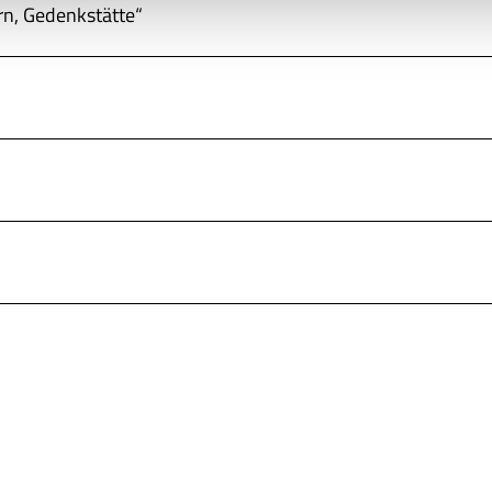
n, Gedenkstätte“