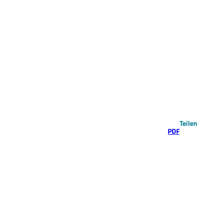
Teilen
PDF