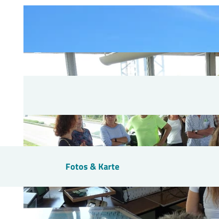
Fotos & Karte