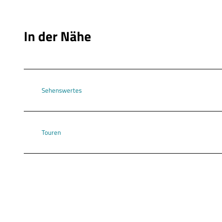
In der Nähe
Sehenswertes
Touren