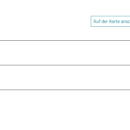
Auf der Karte ans