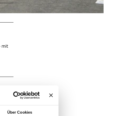
 mit
Über Cookies