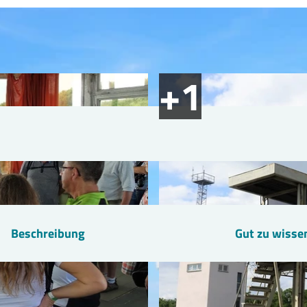
Beschreibung
Gut zu wisse