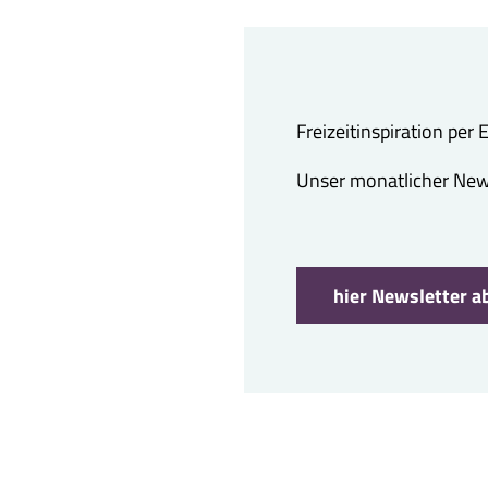
Freizeitinspiration per
Unser monatlicher Newsl
hier Newsletter a