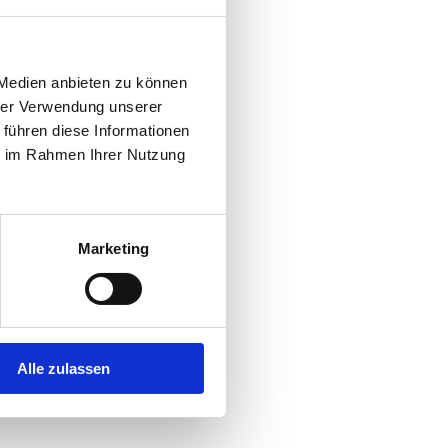
 Medien anbieten zu können
hrer Verwendung unserer
 führen diese Informationen
ie im Rahmen Ihrer Nutzung
Marketing
Alle zulassen