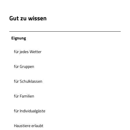
Gut zu wissen
Eignung
für jedes Wetter
für Gruppen
für Schulklassen
für Familien
für Individualgäste
Haustiere erlaubt