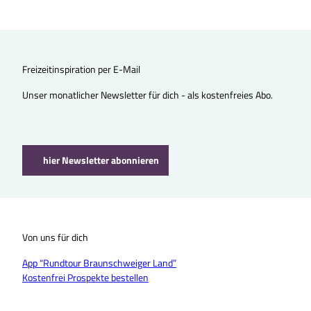
Freizeitinspiration per E-Mail
Unser monatlicher Newsletter für dich - als kostenfreies Abo.
hier Newsletter abonnieren
Von uns für dich
App “Rundtour Braunschweiger Land”
Kostenfrei Prospekte bestellen