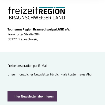
TourismusRegion BraunschweigerLAND e.V.
Frankfurter Straße 284
38122 Braunschweig
Freizeitinspiration per E-Mail
Unser monatlicher Newsletter für dich - als kostenfreies Abo.
hier Newsletter abonnieren