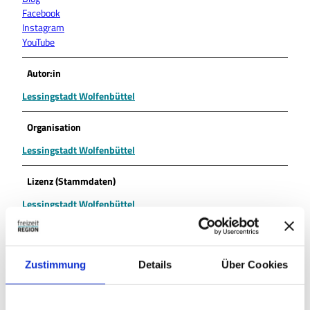
Facebook
Instagram
YouTube
Autor:in
Lessingstadt Wolfenbüttel
Organisation
Lessingstadt Wolfenbüttel
Lizenz (Stammdaten)
Lessingstadt Wolfenbüttel
Zustimmung
Details
Über Cookies