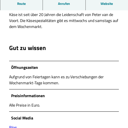
Ausgewählte Käsespezialitäten auf dem Wolfenbütteler
Route
Anrufen
Website
Wochenmarkt.
Käse ist seit über 20 Jahren die Leidenschaft von Peter van de
Voort. Die Käsespezialitäten gibt es mittwochs und samstags auf
dem Wochenmarkt.
Gut zu wissen
Öffnungszeiten
Aufgrund von Feiertagen kann es zu Verschiebungen der
Wochenmarkt-Tage kommen.
Preisinformationen
Alle Preise in Euro.
Social Media
Blog