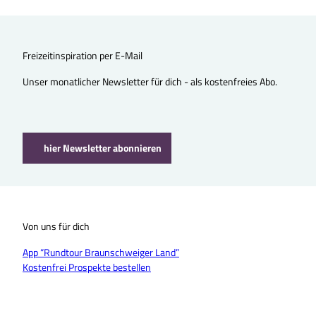
Freizeitinspiration per E-Mail
Unser monatlicher Newsletter für dich - als kostenfreies Abo.
hier Newsletter abonnieren
Von uns für dich
App “Rundtour Braunschweiger Land”
Kostenfrei Prospekte bestellen