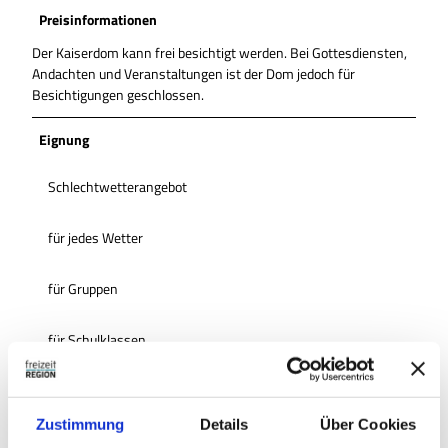
Preisinformationen
Der Kaiserdom kann frei besichtigt werden. Bei Gottesdiensten,
Andachten und Veranstaltungen ist der Dom jedoch für
Besichtigungen geschlossen.
Eignung
Schlechtwetterangebot
für jedes Wetter
für Gruppen
für Schulklassen
für Individualgäste
Zustimmung
Details
Über Cookies
Senioren geeignet