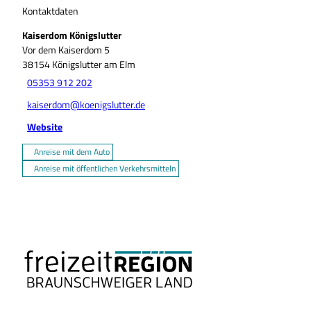
Kontaktdaten
Kaiserdom Königslutter
Vor dem Kaiserdom 5
38154
Königslutter am Elm
05353 912 202
kaiserdom@koenigslutter.de
Website
Anreise mit dem Auto
Anreise mit öffentlichen Verkehrsmitteln