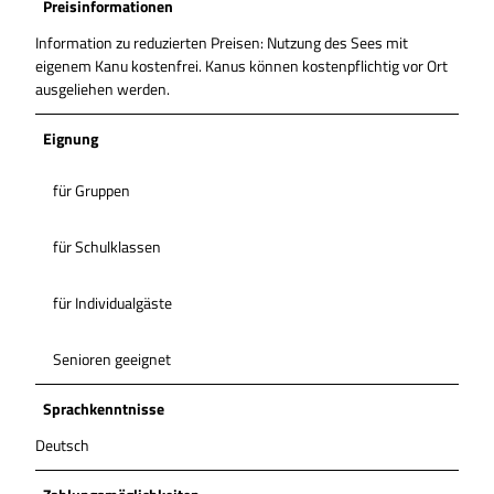
Preisinformationen
Information zu reduzierten Preisen: Nutzung des Sees mit
eigenem Kanu kostenfrei. Kanus können kostenpflichtig vor Ort
ausgeliehen werden.
Eignung
für Gruppen
für Schulklassen
für Individualgäste
Senioren geeignet
Sprachkenntnisse
Deutsch