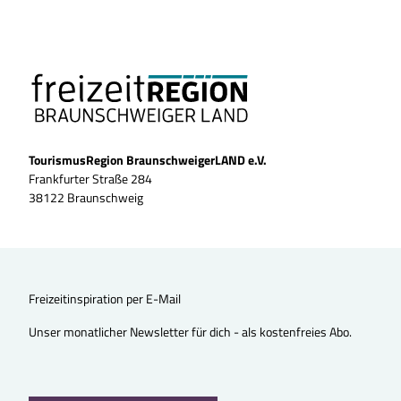
TourismusRegion BraunschweigerLAND e.V.
Frankfurter Straße 284
38122 Braunschweig
Freizeitinspiration per E-Mail
Unser monatlicher Newsletter für dich - als kostenfreies Abo.