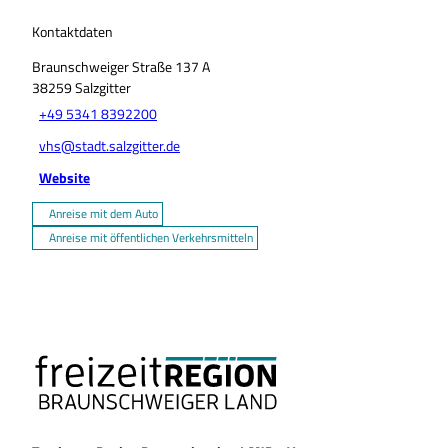
Kontaktdaten
Braunschweiger Straße 137 A
38259
Salzgitter
+49 5341 8392200
vhs@stadt.salzgitter.de
Website
Anreise mit dem Auto
Anreise mit öffentlichen Verkehrsmitteln