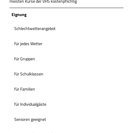
meisten Kurse der VHS kostenpflichtig
Eignung
Schlechtwetterangebot
für jedes Wetter
für Gruppen
für Schulklassen
für Familien
für Individualgäste
Senioren geeignet