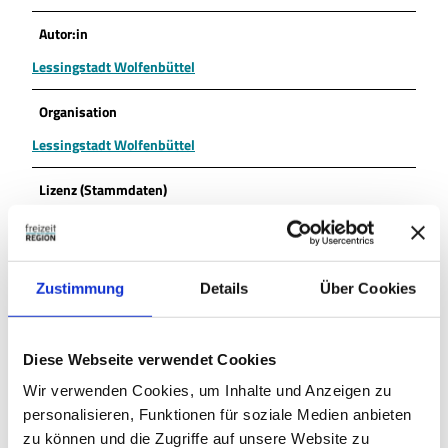
Autor:in
Lessingstadt Wolfenbüttel
Organisation
Lessingstadt Wolfenbüttel
Lizenz (Stammdaten)
Lessingstadt Wolfenbüttel
Zustimmung
Details
Über Cookies
Diese Webseite verwendet Cookies
In der Nähe
Auf der Karte anschauen
Wir verwenden Cookies, um Inhalte und Anzeigen zu
personalisieren, Funktionen für soziale Medien anbieten
zu können und die Zugriffe auf unsere Website zu