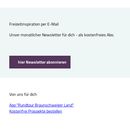
Freizeitinspiration per E-Mail
Unser monatlicher Newsletter für dich - als kostenfreies Abo.
hier Newsletter abonnieren
Von uns für dich
App “Rundtour Braunschweiger Land”
Kostenfrei Prospekte bestellen