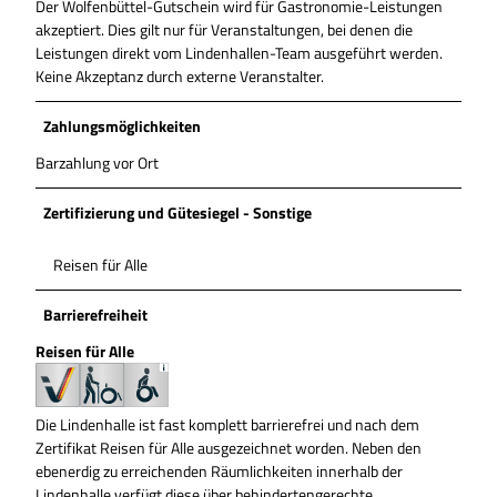
Der Wolfenbüttel-Gutschein wird für Gastronomie-Leistungen
akzeptiert. Dies gilt nur für Veranstaltungen, bei denen die
Leistungen direkt vom Lindenhallen-Team ausgeführt werden.
Keine Akzeptanz durch externe Veranstalter.
Zahlungsmöglichkeiten
Barzahlung vor Ort
Zertifizierung und Gütesiegel - Sonstige
Reisen für Alle
Barrierefreiheit
Reisen für Alle
Die Lindenhalle ist fast komplett barrierefrei und nach dem
Zertifikat Reisen für Alle ausgezeichnet worden. Neben den
ebenerdig zu erreichenden Räumlichkeiten innerhalb der
Lindenhalle verfügt diese über behindertengerechte