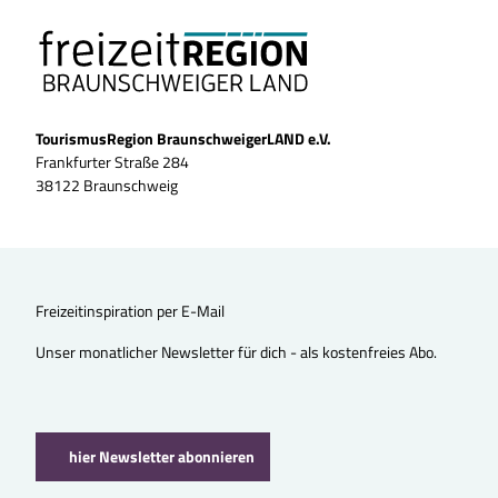
TourismusRegion BraunschweigerLAND e.V.
Frankfurter Straße 284
38122 Braunschweig
Freizeitinspiration per E-Mail
Unser monatlicher Newsletter für dich - als kostenfreies Abo.
hier Newsletter abonnieren