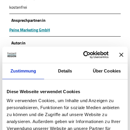
kostenfrei
Ansprechpartner:in
Peine Marketing GmbH
Autor:in
Peine Marketing GmbH
Organisation
Zustimmung
Details
Über Cookies
Peine Marketing GmbH
Lizenz (Stammdaten)
Diese Webseite verwendet Cookies
Peine Marketing GmbH
Wir verwenden Cookies, um Inhalte und Anzeigen zu
personalisieren, Funktionen für soziale Medien anbieten
zu können und die Zugriffe auf unsere Website zu
analysieren. Außerdem geben wir Informationen zu Ihrer
Verwendung unserer Website an unsere Partner für