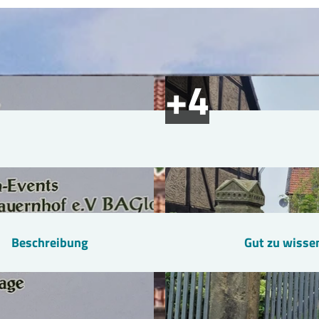
Beschreibung
Gut zu wisse