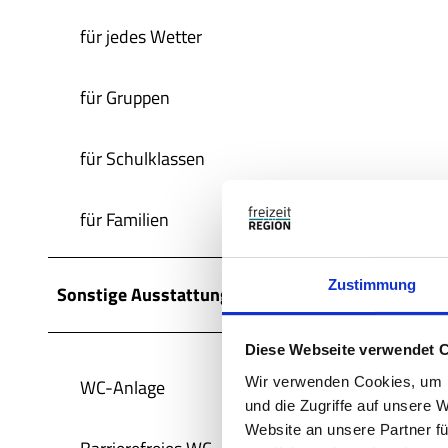
für jedes Wetter
für Gruppen
für Schulklassen
für Familien
Zustimmung
Sonstige Ausstattung/Einrichtung
Diese Webseite verwendet 
Wir verwenden Cookies, um I
WC-Anlage
und die Zugriffe auf unsere 
Website an unsere Partner fü