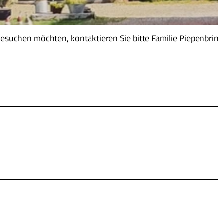
esuchen möchten, kontaktieren Sie bitte Familie Piepenbri