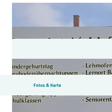
Fotos & Karte