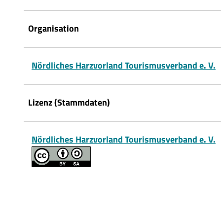
Organisation
Nördliches Harzvorland Tourismusverband e. V.
Lizenz (Stammdaten)
Nördliches Harzvorland Tourismusverband e. V.