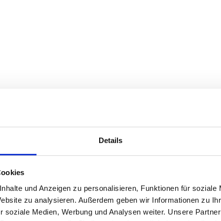
Details
Cookies
nhalte und Anzeigen zu personalisieren, Funktionen für soziale
Website zu analysieren. Außerdem geben wir Informationen zu I
r soziale Medien, Werbung und Analysen weiter. Unsere Partner