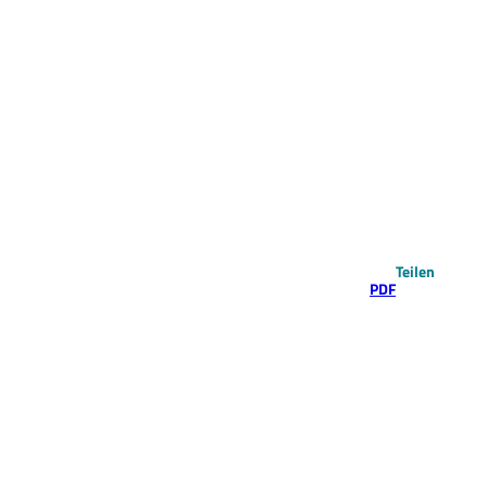
Teilen
PDF