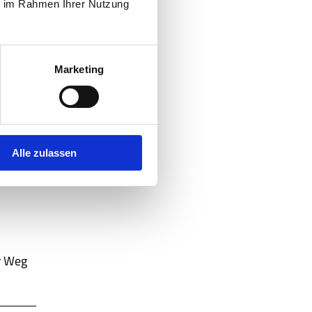
ie im Rahmen Ihrer Nutzung
Marketing
Alle zulassen
er Weg