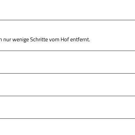
ch nur wenige Schritte vom Hof entfernt.