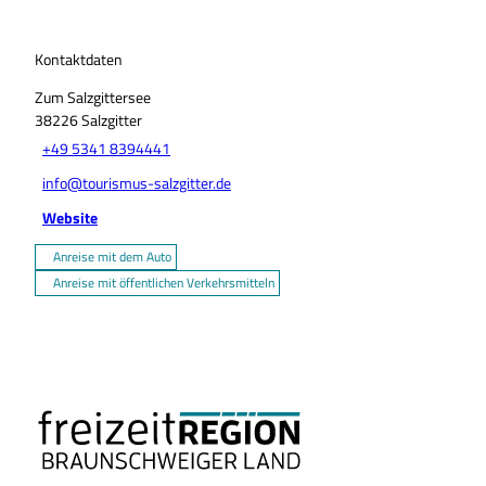
Kontaktdaten
Zum Salzgittersee
38226
Salzgitter
+49 5341 8394441
info@tourismus-salzgitter.de
Website
Anreise mit dem Auto
Anreise mit öffentlichen Verkehrsmitteln