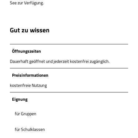
See zur Verfügung.
Gut zu wissen
Öffnungszeiten
Dauerhaft geöffnet und jederzeit kostenfrei zugänglich.
Preisinformationen
kostenfreie Nutzung
Eignung
für Gruppen
für Schulklassen