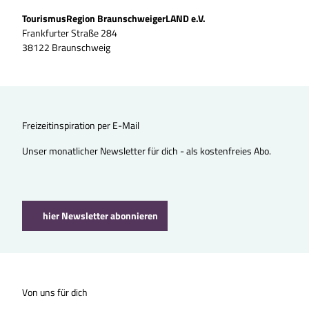
TourismusRegion BraunschweigerLAND e.V.
Frankfurter Straße 284
38122 Braunschweig
Freizeitinspiration per E-Mail
Unser monatlicher Newsletter für dich - als kostenfreies Abo.
hier Newsletter abonnieren
Von uns für dich