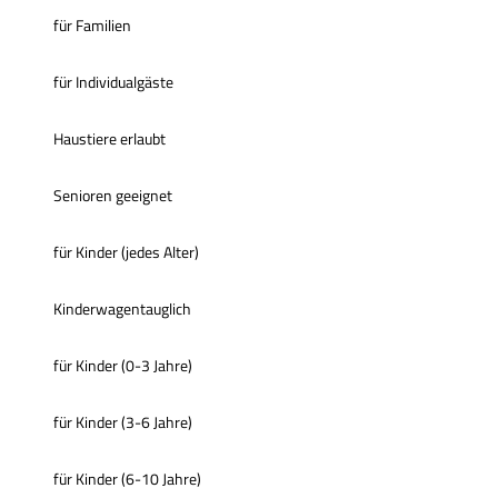
für Familien
für Individualgäste
Haustiere erlaubt
Senioren geeignet
für Kinder (jedes Alter)
Kinderwagentauglich
für Kinder (0-3 Jahre)
für Kinder (3-6 Jahre)
für Kinder (6-10 Jahre)