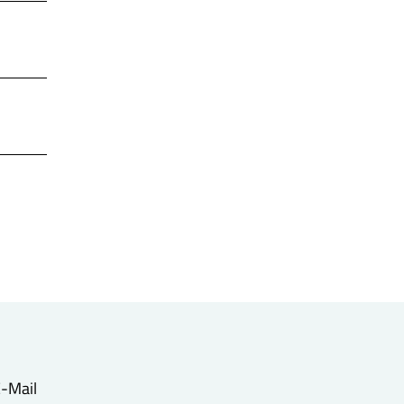
 E-Mail