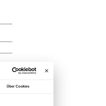
Über Cookies