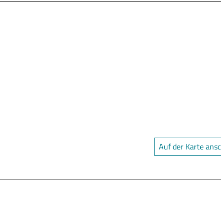
Auf der Karte ans