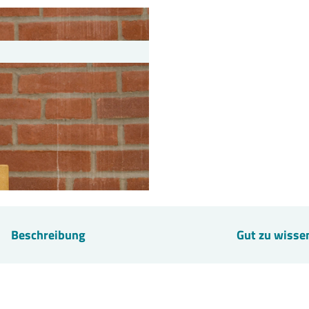
Beschreibung
Gut zu wisse