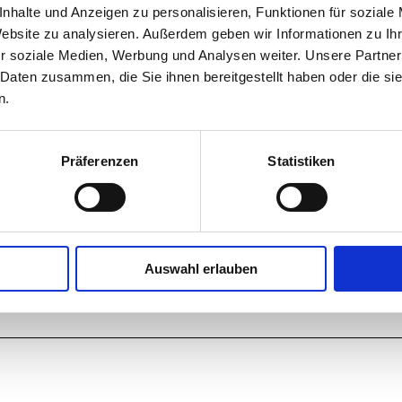
nhalte und Anzeigen zu personalisieren, Funktionen für soziale
Website zu analysieren. Außerdem geben wir Informationen zu I
r soziale Medien, Werbung und Analysen weiter. Unsere Partner
 Daten zusammen, die Sie ihnen bereitgestellt haben oder die s
n.
Präferenzen
Statistiken
Auswahl erlauben