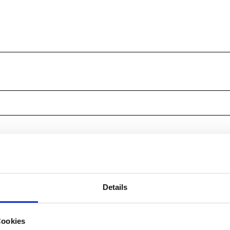
Details
Cookies