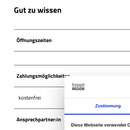
Gut zu wissen
Öffnungszeiten
Zahlungsmöglichkeiten
kostenfrei
Zustimmung
Ansprechpartner:in
Diese Webseite verwendet 