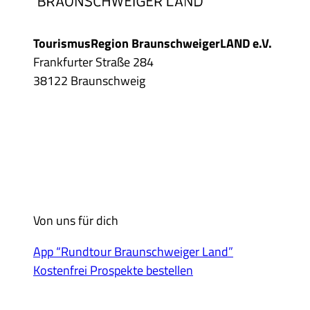
TourismusRegion BraunschweigerLAND e.V.
Frankfurter Straße 284
38122 Braunschweig
Von uns für dich
App “Rundtour Braunschweiger Land”
Kostenfrei Prospekte bestellen