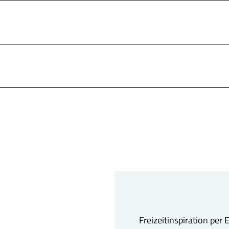
Freizeitinspiration per