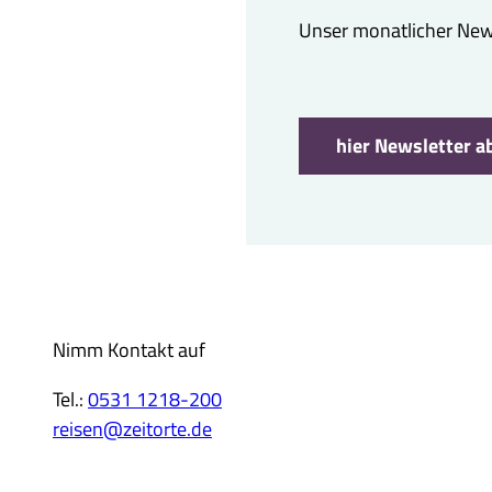
Unser monatlicher Newsl
hier Newsletter a
Nimm Kontakt auf
Tel.:
0531 1218-200
reisen@zeitorte.de