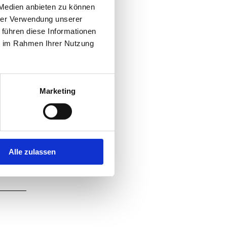
 Medien anbieten zu können
hrer Verwendung unserer
 führen diese Informationen
ie im Rahmen Ihrer Nutzung
Marketing
Alle zulassen