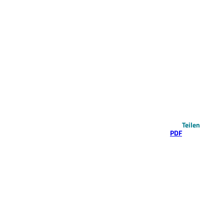
Teilen
PDF