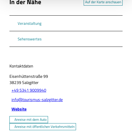
In der Nähe
Auf der Karte anschauen
Veranstaltung
Sehenswertes
Kontaktdaten
Eisenhüttenstraße 99
38239
Salzgitter
+49 5341 9009940
info@tourismus-salzgitter.de
Website
Anreise mit dem Auto
Anreise mit öffentlichen Verkehrsmitteln