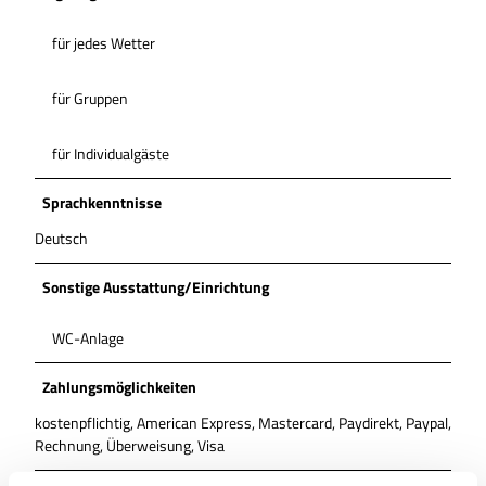
für jedes Wetter
für Gruppen
für Individualgäste
Sprachkenntnisse
Deutsch
Sonstige Ausstattung/Einrichtung
WC-Anlage
Zahlungsmöglichkeiten
kostenpflichtig, American Express, Mastercard, Paydirekt, Paypal,
Rechnung, Überweisung, Visa