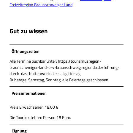
Freizeitregion Braunschweiger Land
.
Gut zu wissen
Öffnungszeiten
Alle Termine buchbar unter: https://tourismusregion-
braunschweiger-land-e-v-braunschweig.regiondo.de/fuhrung-
durch-das-huttenwerk-der-salzgitter-ag
Ruhetage: Samstag, Sonntag, alle Feiertage geschlossen
Preisinformationen
Preis Erwachsener: 18,00 €
Die Tour kostet pro Person 18 Euro.
Eignung