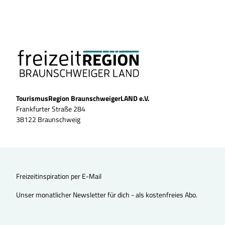
TourismusRegion BraunschweigerLAND e.V.
Frankfurter Straße 284
38122 Braunschweig
Freizeitinspiration per E-Mail
Unser monatlicher Newsletter für dich - als kostenfreies Abo.