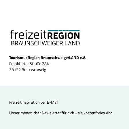
TourismusRegion BraunschweigerLAND e.V.
Frankfurter Straße 284
38122 Braunschweig
Freizeitinspiration per E-Mail
Unser monatlicher Newsletter für dich - als kostenfreies Abo.