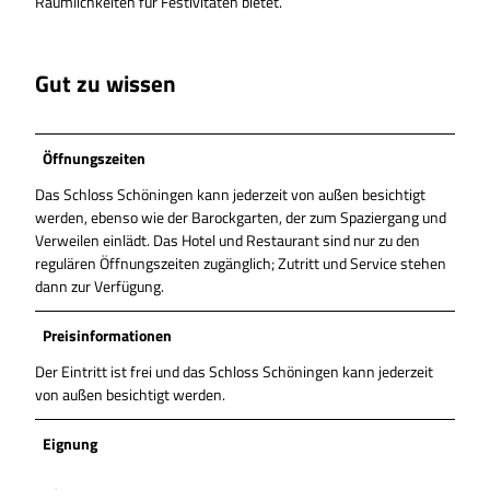
Räumlichkeiten für Festivitäten bietet.
Gut zu wissen
Öffnungszeiten
Das Schloss Schöningen kann jederzeit von außen besichtigt
werden, ebenso wie der Barockgarten, der zum Spaziergang und
Verweilen einlädt. Das Hotel und Restaurant sind nur zu den
regulären Öffnungszeiten zugänglich; Zutritt und Service stehen
dann zur Verfügung.
Preisinformationen
Der Eintritt ist frei und das Schloss Schöningen kann jederzeit
von außen besichtigt werden.
Eignung