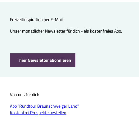
Freizeitinspiration per E-Mail
Unser monatlicher Newsletter für dich - als kostenfreies Abo.
hier Newsletter abonnieren
Von uns für dich
App “Rundtour Braunschweiger Land”
Kostenfrei Prospekte bestellen