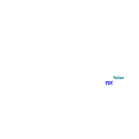
Teilen
PDF