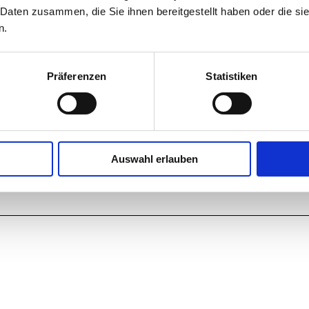
 Daten zusammen, die Sie ihnen bereitgestellt haben oder die s
n.
Präferenzen
Statistiken
Auswahl erlauben