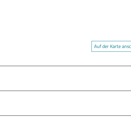
Auf der Karte ans