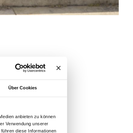
Über Cookies
 Medien anbieten zu können
hrer Verwendung unserer
 führen diese Informationen