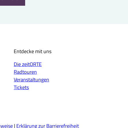
Entdecke mit uns
Die zeitORTE
Radtouren
Veranstaltungen
Tickets
nweise
Erklärung zur Barrierefreiheit