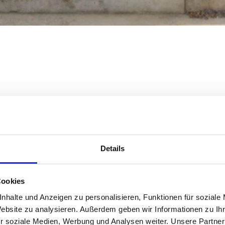
Details
Cookies
nhalte und Anzeigen zu personalisieren, Funktionen für soziale
Website zu analysieren. Außerdem geben wir Informationen zu I
r soziale Medien, Werbung und Analysen weiter. Unsere Partner