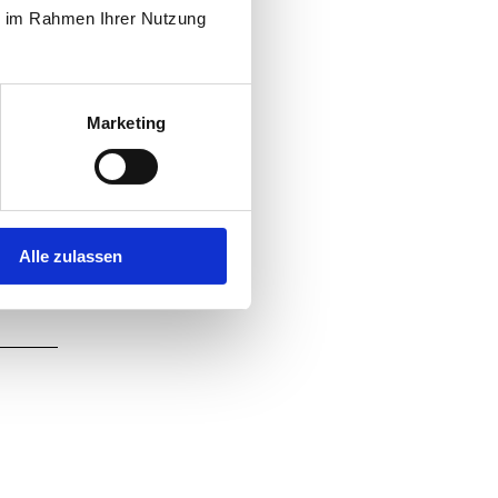
ie im Rahmen Ihrer Nutzung
Marketing
Alle zulassen