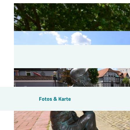
Fotos & Karte