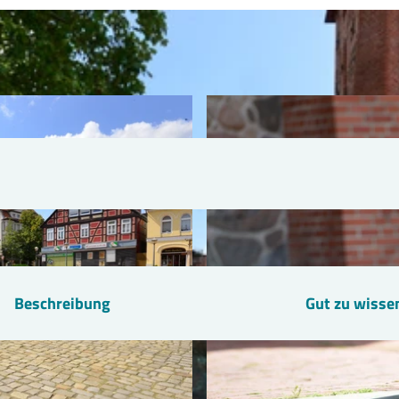
Beschreibung
Gut zu wisse