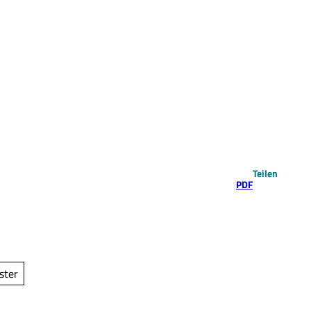
Teilen
PDF
ster