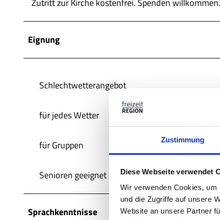
Zutritt zur Kirche kostenfrei. Spenden willkommen
Eignung
Schlechtwetterangebot
für jedes Wetter
Zustimmung
für Gruppen
Diese Webseite verwendet 
Senioren geeignet
Wir verwenden Cookies, um I
und die Zugriffe auf unsere 
Sprachkenntnisse
Website an unsere Partner fü