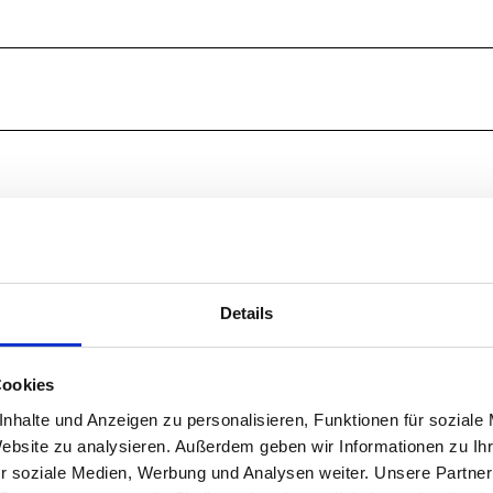
.
Details
Cookies
nhalte und Anzeigen zu personalisieren, Funktionen für soziale
Website zu analysieren. Außerdem geben wir Informationen zu I
r soziale Medien, Werbung und Analysen weiter. Unsere Partner