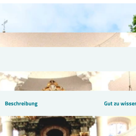
Beschreibung
Gut zu wisse