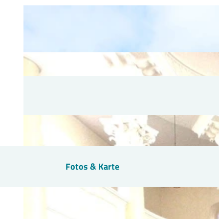
Fotos & Karte