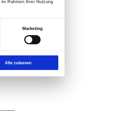
ie im Rahmen Ihrer Nutzung
Marketing
Alle zulassen