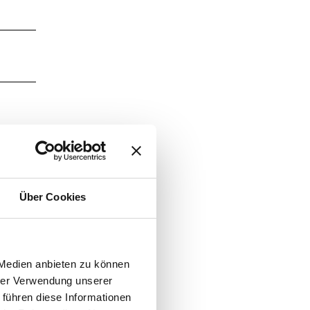
Über Cookies
 Medien anbieten zu können
hrer Verwendung unserer
 führen diese Informationen