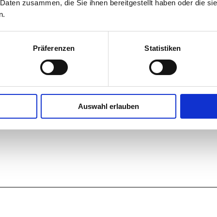
 Daten zusammen, die Sie ihnen bereitgestellt haben oder die s
n.
Präferenzen
Statistiken
Auswahl erlauben