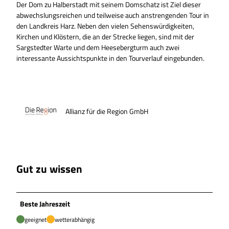
Der Dom zu Halberstadt mit seinem Domschatz ist Ziel dieser
abwechslungsreichen und teilweise auch anstrengenden Tour in
den Landkreis Harz. Neben den vielen Sehenswürdigkeiten,
Kirchen und Klöstern, die an der Strecke liegen, sind mit der
Sargstedter Warte und dem Heesebergturm auch zwei
interessante Aussichtspunkte in den Tourverlauf eingebunden.
Allianz für die Region GmbH
Gut zu wissen
Beste Jahreszeit
geeignet
wetterabhängig