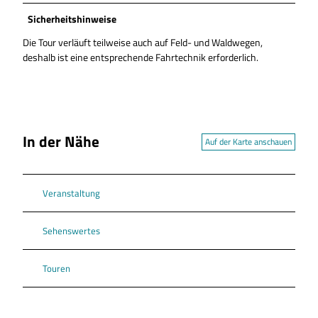
Sicherheitshinweise
Die Tour verläuft teilweise auch auf Feld- und Waldwegen,
deshalb ist eine entsprechende Fahrtechnik erforderlich.
In der Nähe
Auf der Karte anschauen
Veranstaltung
Sehenswertes
Touren