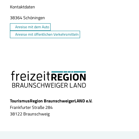
Kontaktdaten
38364
Schöningen
Anreise mit dem Auto
Anreise mit öffentlichen Verkehrsmitteln
TourismusRegion BraunschweigerLAND e.V.
Frankfurter Straße 284
38122 Braunschweig