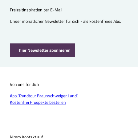
Freizeitinspiration per E-Mail
Unser monatlicher Newsletter für dich - als kostenfreies Abo.
hier Newsletter abonnieren
Von uns für dich
App “Rundtour Braunschweiger Land”
Kostenfrei Prospekte bestellen
Nimm Kontakt auf