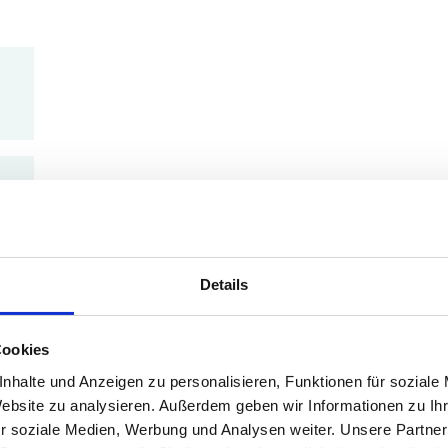
Details
Cookies
nhalte und Anzeigen zu personalisieren, Funktionen für soziale
Website zu analysieren. Außerdem geben wir Informationen zu I
r soziale Medien, Werbung und Analysen weiter. Unsere Partner