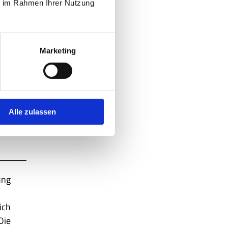
ie im Rahmen Ihrer Nutzung
Marketing
Alle zulassen
ung
ich
Die