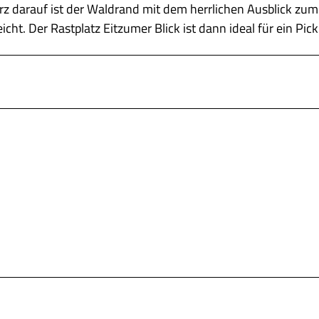
urz darauf ist der Waldrand mit dem herrlichen Ausblick zum
. Der Rastplatz Eitzumer Blick ist dann ideal für ein Pick