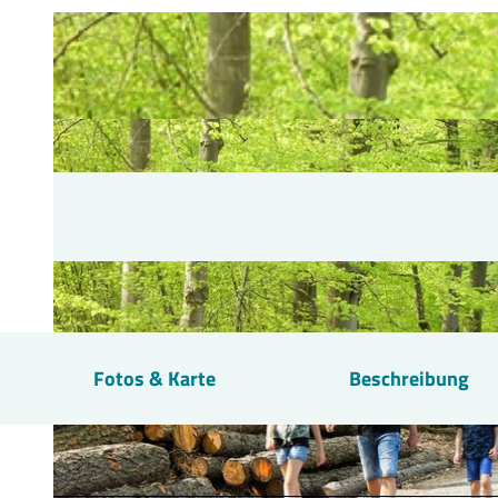
Fotos & Karte
Beschreibung