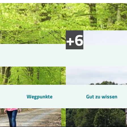
Wegpunkte
Gut zu wissen