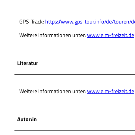
GPS-Track:
https://www.gps-tour.info/de/touren/d
Weitere Informationen unter:
www.elm-freizeit.de
Literatur
Weitere Informationen unter:
www.elm-freizeit.de
Autor:in