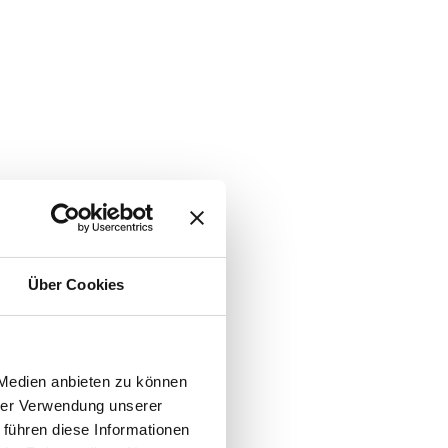
Über Cookies
 Medien anbieten zu können
hrer Verwendung unserer
 führen diese Informationen