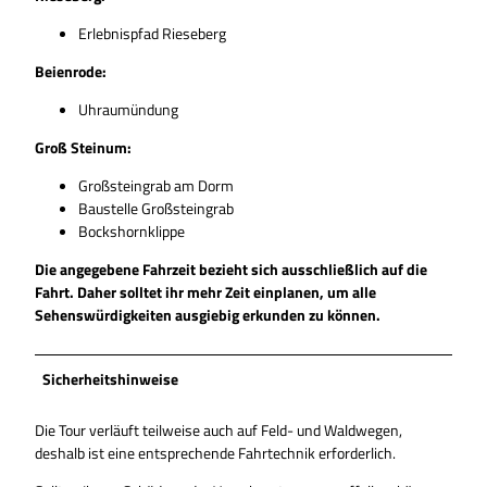
Erlebnispfad Rieseberg
Beienrode:
Uhraumündung
Groß Steinum:
Großsteingrab am Dorm
Baustelle Großsteingrab
Bockshornklippe
Die angegebene Fahrzeit bezieht sich ausschließlich auf die
Fahrt. Daher solltet ihr mehr Zeit einplanen, um alle
Sehenswürdigkeiten ausgiebig erkunden zu können.
Sicherheitshinweise
Die Tour verläuft teilweise auch auf Feld- und Waldwegen,
deshalb ist eine entsprechende Fahrtechnik erforderlich.