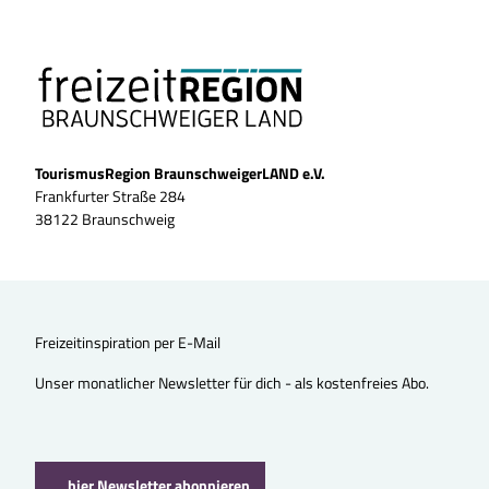
TourismusRegion BraunschweigerLAND e.V.
Frankfurter Straße 284
38122 Braunschweig
Freizeitinspiration per E-Mail
Unser monatlicher Newsletter für dich - als kostenfreies Abo.
hier Newsletter abonnieren