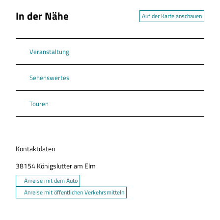
In der Nähe
Auf der Karte anschauen
Veranstaltung
Sehenswertes
Touren
Kontaktdaten
38154
Königslutter am Elm
Anreise mit dem Auto
Anreise mit öffentlichen Verkehrsmitteln