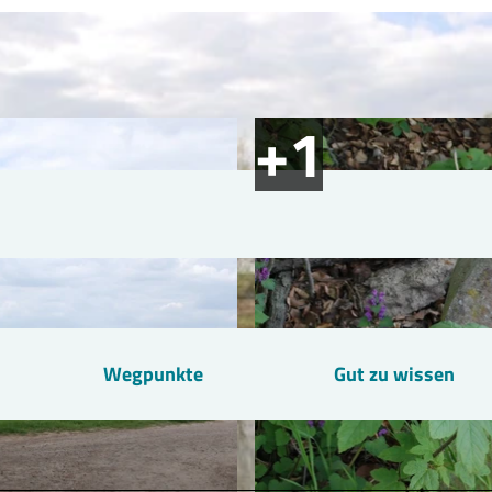
Wegpunkte
Gut zu wissen