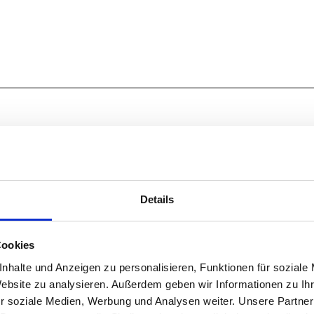
Details
Okt
Nov
Dez
Cookies
nhalte und Anzeigen zu personalisieren, Funktionen für soziale
Website zu analysieren. Außerdem geben wir Informationen zu I
r soziale Medien, Werbung und Analysen weiter. Unsere Partner