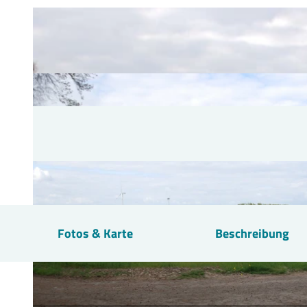
Fotos & Karte
Beschreibung