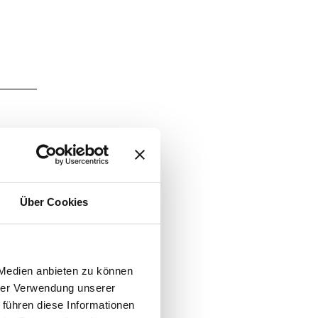
Über Cookies
 Medien anbieten zu können
hrer Verwendung unserer
 führen diese Informationen