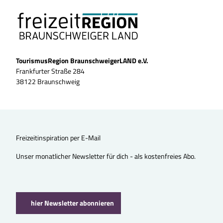
TourismusRegion BraunschweigerLAND e.V.
Frankfurter Straße 284
38122 Braunschweig
Freizeitinspiration per E-Mail
Unser monatlicher Newsletter für dich - als kostenfreies Abo.
hier Newsletter abonnieren