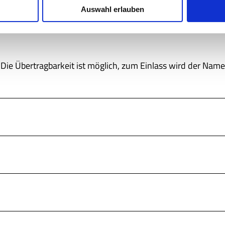
Auswahl erlauben
ie Übertragbarkeit ist möglich, zum Einlass wird der Name