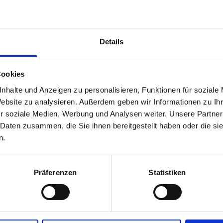
Details
Cookies
nhalte und Anzeigen zu personalisieren, Funktionen für soziale
Website zu analysieren. Außerdem geben wir Informationen zu I
r soziale Medien, Werbung und Analysen weiter. Unsere Partner
 Daten zusammen, die Sie ihnen bereitgestellt haben oder die s
n.
Präferenzen
Statistiken