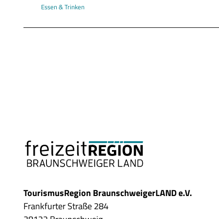
Essen & Trinken
TourismusRegion BraunschweigerLAND e.V.
Frankfurter Straße 284