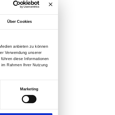
Über Cookies
 Medien anbieten zu können
hrer Verwendung unserer
 führen diese Informationen
ie im Rahmen Ihrer Nutzung
Marketing