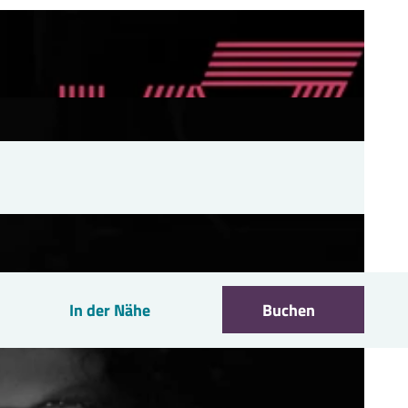
In der Nähe
Buchen