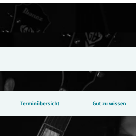
Terminübersicht
Gut zu wissen