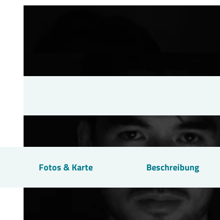
Fotos & Karte
Beschreibung