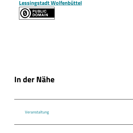
Lessingstadt Wolfenbüttel
In der Nähe
Veranstaltung