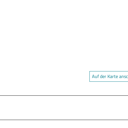
Auf der Karte ans