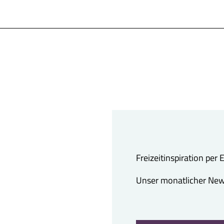
Freizeitinspiration per
Unser monatlicher Newsl