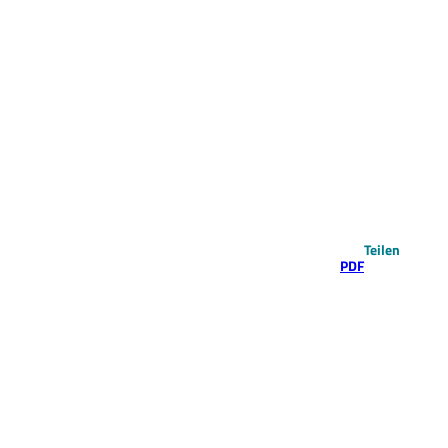
Teilen
PDF