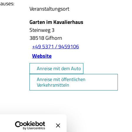
hauses:
Veranstaltungsort
Garten im Kavalierhaus
Steinweg 3
38518
Gifhorn
+49 5371 / 9459106
Website
Anreise mit dem Auto
Anreise mit öffentlichen
Verkehrsmitteln