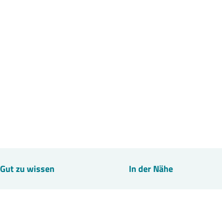
Gut zu wissen
In der Nähe