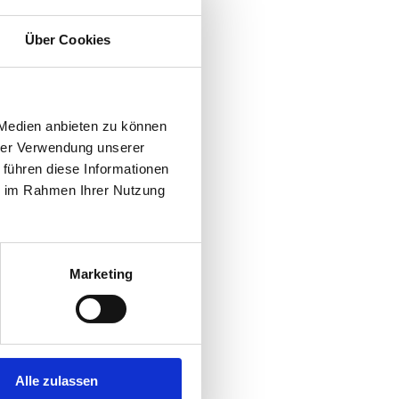
Über Cookies
 Medien anbieten zu können
hrer Verwendung unserer
 führen diese Informationen
ie im Rahmen Ihrer Nutzung
Marketing
Alle zulassen