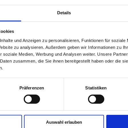
Details
Cookies
nhalte und Anzeigen zu personalisieren, Funktionen für soziale
Website zu analysieren. Außerdem geben wir Informationen zu I
r soziale Medien, Werbung und Analysen weiter. Unsere Partner
 Daten zusammen, die Sie ihnen bereitgestellt haben oder die s
n.
Präferenzen
Statistiken
Auswahl erlauben