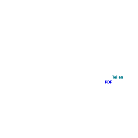
Teilen
PDF