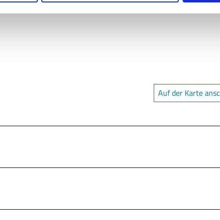
Auf der Karte ans