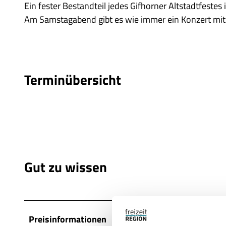
Ein fester Bestandteil jedes Gifhorner Altstadtfeste
Am Samstagabend gibt es wie immer ein Konzert mit
Terminübersicht
Gut zu wissen
Preisinformationen