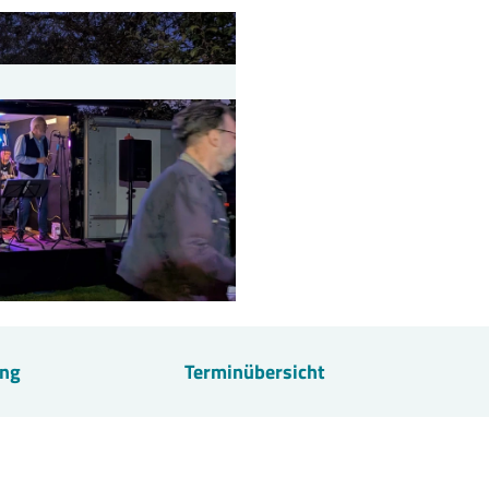
ung
Terminübersicht