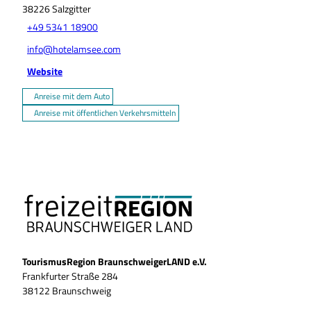
38226
Salzgitter
+49 5341 18900
info@hotelamsee.com
Website
Anreise mit dem Auto
Anreise mit öffentlichen Verkehrsmitteln
TourismusRegion BraunschweigerLAND e.V.
Frankfurter Straße 284
38122 Braunschweig