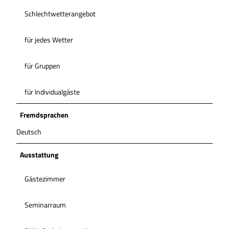
Schlechtwetterangebot
für jedes Wetter
für Gruppen
für Individualgäste
Fremdsprachen
Deutsch
Ausstattung
Gästezimmer
Seminarraum