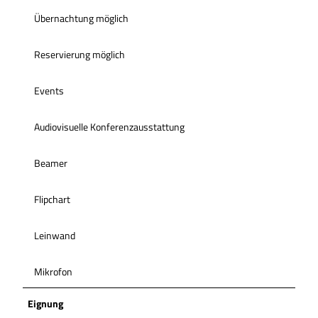
Übernachtung möglich
Reservierung möglich
Events
Audiovisuelle Konferenzausstattung
Beamer
Flipchart
Leinwand
Mikrofon
Eignung