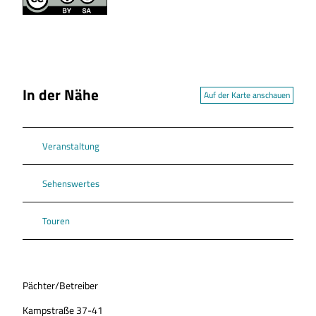
In der Nähe
Auf der Karte anschauen
Veranstaltung
Sehenswertes
Touren
Pächter/Betreiber
Kampstraße 37-41