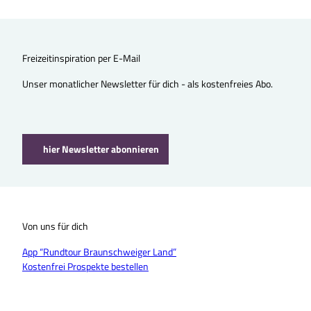
Freizeitinspiration per E-Mail
Unser monatlicher Newsletter für dich - als kostenfreies Abo.
hier Newsletter abonnieren
Von uns für dich
App “Rundtour Braunschweiger Land”
Kostenfrei Prospekte bestellen