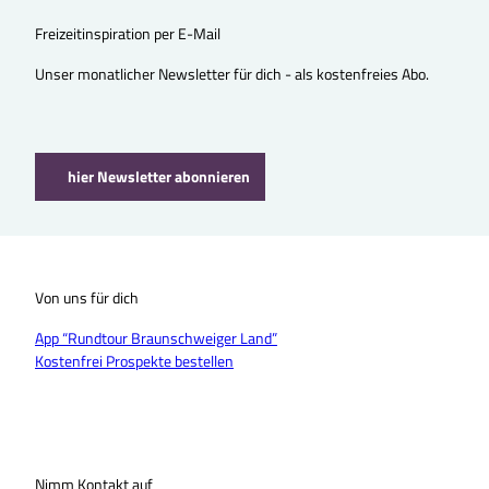
Freizeitinspiration per E-Mail
Unser monatlicher Newsletter für dich - als kostenfreies Abo.
hier Newsletter abonnieren
Von uns für dich
App “Rundtour Braunschweiger Land”
Kostenfrei Prospekte bestellen
Nimm Kontakt auf